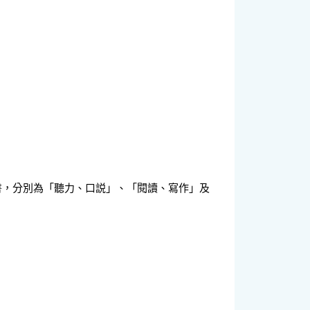
書，分別為「聽力、口説」、「閱讀、寫作」及