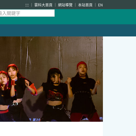
:::
雲科大首頁
網站導覽
本站首頁
EN