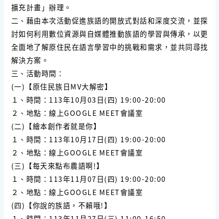
擴充計畫」辦理。
二、藉由本次活動促進族語的開放式對話和深度交流，並探
討如何利用數位資源與自媒體推動族語的學習與傳承，以更
全面地了解原住民在語言學習中的挑戰和需求，並共同尋找
解決方案。
三、活動時間：
(一)【原住民族日MV大解密】
１、時間：113年10月03日(四) 19:00-20:00
２、地點：線上GOOGLE MEET會議室
(二)【繪本創作者就是你】
１、時間：113年10月17日(四) 19:00-20:00
２、地點：線上GOOGLE MEET會議室
(三)【每天來點布農語啊!】
１、時間：113年11月07日(四) 19:00-20:00
２、地點：線上GOOGLE MEET會議室
(四)【你說的族語，不賴哦!】
１、時間：113年11月27日(三) 11:00-16:50