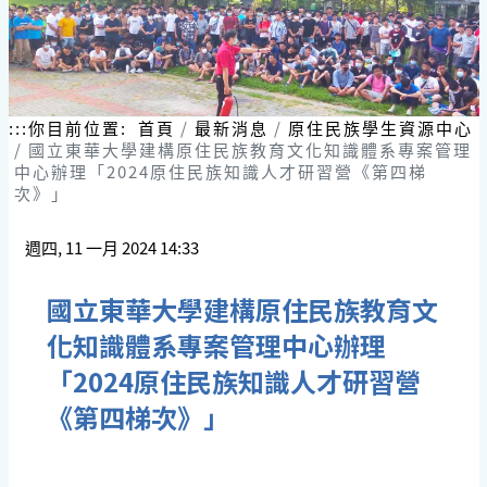
:::
你目前位置:
首頁
最新消息
原住民族學生資源中心
國立東華大學建構原住民族教育文化知識體系專案管理
中心辦理「2024原住民族知識人才研習營《第四梯
次》」
週四, 11 一月 2024 14:33
國立東華大學建構原住民族教育文
化知識體系專案管理中心辦理
「2024原住民族知識人才研習營
《第四梯次》」