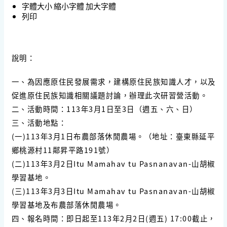
字體大小
縮小字體
加大字體
列印
說明：
一、為因應原住民發展需求，建構原住民族知識人才，以及
促進原住民族知識相關議題討論，辦理此次研習營活動。
二、活動時間：113年3月1日至3日（週五、六、日）
三、活動地點：
(一)113年3月1日布農部落休閒農場。（地址：臺東縣延平
鄉桃源村11鄰昇平路191號）
(二)113年3月2日Itu Mamahav tu Pasnanavan-山胡椒
學習基地。
(三)113年3月3日Itu Mamahav tu Pasnanavan-山胡椒
學習基地及布農部落休閒農場。
四、報名時間：即日起至113年2月2日(週五) 17:00截止，