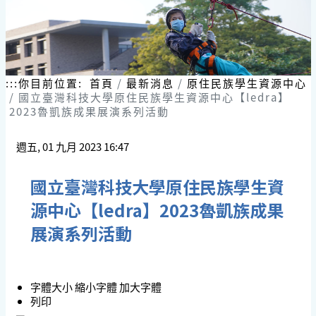
:::
你目前位置:
首頁
最新消息
原住民族學生資源中心
國立臺灣科技大學原住民族學生資源中心【ledra】
2023魯凱族成果展演系列活動
週五, 01 九月 2023 16:47
國立臺灣科技大學原住民族學生資
源中心【ledra】2023魯凱族成果
展演系列活動
字體大小
縮小字體
加大字體
列印