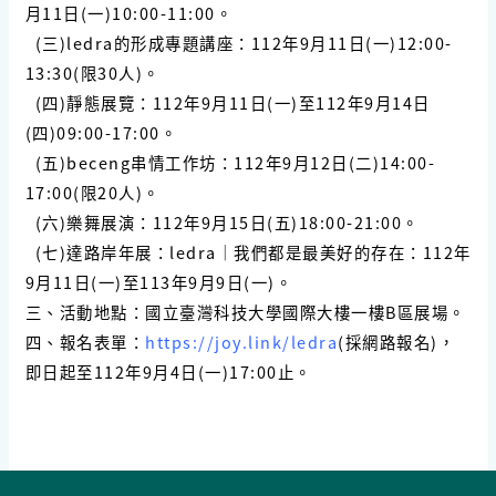
月11日(一)10:00-11:00。
(三)ledra的形成專題講座：112年9月11日(一)12:00-
13:30(限30人)。
(四)靜態展覽：112年9月11日(一)至112年9月14日
(四)09:00-17:00。
(五)beceng串情工作坊：112年9月12日(二)14:00-
17:00(限20人)。
(六)樂舞展演：112年9月15日(五)18:00-21:00。
(七)達路岸年展：ledra｜我們都是最美好的存在：112年
9月11日(一)至113年9月9日(一)。
三、活動地點：國立臺灣科技大學國際大樓一樓B區展場。
四、報名表單：
https://joy.link/ledra
(採網路報名)，
即日起至112年9月4日(一)17:00止。