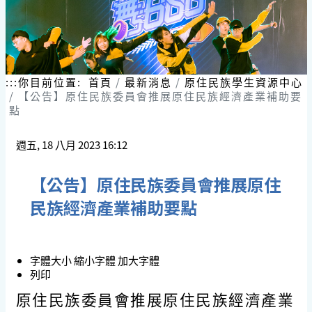
:::
你目前位置:
首頁
最新消息
原住民族學生資源中心
【公告】原住民族委員會推展原住民族經濟產業補助要
點
週五, 18 八月 2023 16:12
【公告】原住民族委員會推展原住
民族經濟產業補助要點
字體大小
縮小字體
加大字體
列印
原住民族委員會推展原住民族經濟產業