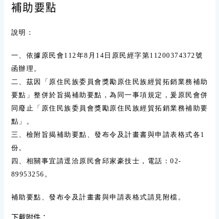
補助要點
說明：
一、依據原民會112年8月14日原民經字第11200374372號
函辦理。
二、茲因「原住民族委員會獎勵原住民族經貿拓銷業務補助
要點」整併於旨揭補助要點，為同一事項規定，爰原民會併
同廢止「原住民族委員會獎勵原住民族經貿拓銷業務補助要
點」。
三、檢附旨揭補助要點、發布令及計畫書與申請表格式各1
份。
四、相關事宜請逕洽原民會邱家豪技士，電話：02-
89953256。
補助要點、發布令及計畫書與申請表格式請見附檔。
下載附件：