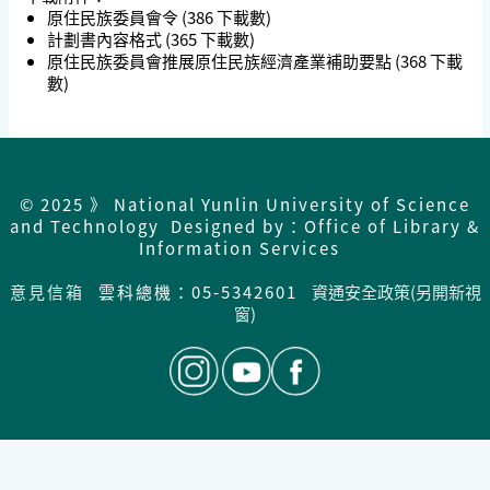
原住民族委員會令
(386 下載數)
計劃書內容格式
(365 下載數)
原住民族委員會推展原住民族經濟產業補助要點
(368 下載
數)
© 2025 》 National Yunlin University of Science
and Technology Designed by：Office of Library &
Information Services
意見信箱
雲科總機：05-5342601
資通安全政策(另開新視
窗)