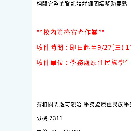
相關完整的資訊請詳細閱讀獎助要點
**校內資格審查作業**
收件時間 : 即日起至9/27(三) 1
收件單位 : 學務處原住民族學
有相關問題可親洽 學務處原住民族學
分機 2311