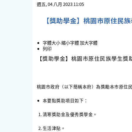
週五, 04 八月 2023 11:05
【獎助學金】桃園市原住民族
字體大小
縮小字體
加大字體
列印
【獎助學金】桃園市原住民族學生獎
桃園市政府（以下簡稱本府）為獎勵本市原住
本要點獎助項目如下：
清寒獎助金及優秀獎學金。
生活津貼。