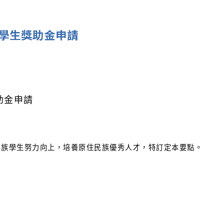
學生獎助金申請
助金申請
民族學生努力向上，培養原住民族優秀人才，特訂定本要點。