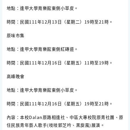
地點：逢甲大學育樂館東側小草皮。
時間：民國111年12月13日（星期二）19時至21時。
原味市集
地點：逢甲大學育樂館東側紅磚道。
時間：民國111年12月16日（星期五）11時至19時。
高峰晚會
地點：逢甲大學育樂館東側小草皮。
時間：民國111年12月16日（星期五）19時至21時。
內容：本校Dalan原路相逢社、中區大專校院原青社團、原
住民族青年藝人歌手(吱吱郭芝吟、黑旋風)展演。