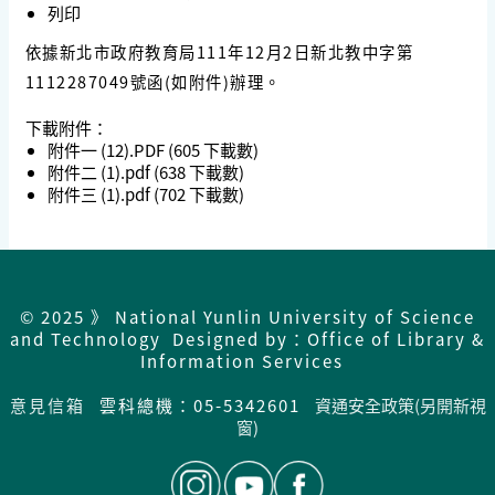
列印
依據新北市政府教育局111年12月2日新北教中字第
1112287049號函(如附件)辦理。
下載附件：
附件一 (12).PDF
(605 下載數)
附件二 (1).pdf
(638 下載數)
附件三 (1).pdf
(702 下載數)
© 2025 》 National Yunlin University of Science
and Technology Designed by：Office of Library &
Information Services
意見信箱
雲科總機：05-5342601
資通安全政策(另開新視
窗)