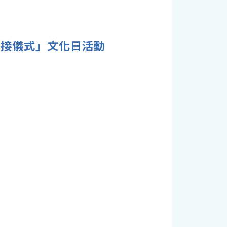
交接儀式」文化日活動