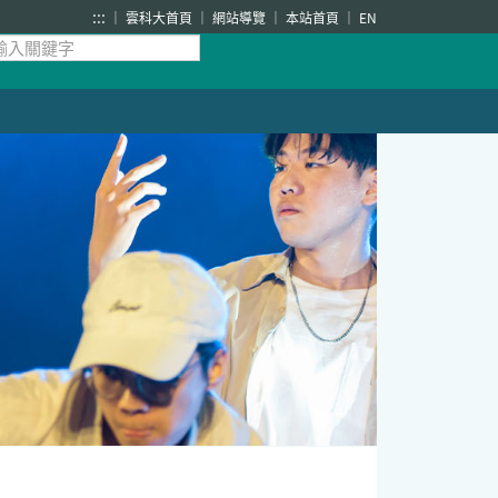
:::
雲科大首頁
網站導覽
本站首頁
EN