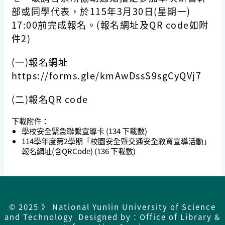
部或同學代表，於115年3月30日(星期一)
17:00前完成報名。(報名網址及QR code如附
件2)
(一)報名網址
https://forms.gle/kmAwDssS9sgCyQVj7
(二)報名QR code
下載附件：
學校安全緊急聯繫宣導卡
(134 下載數)
114學年度第2學期「校園安全暨交通安全教育宣導活動」
報名網址(含QRCode)
(136 下載數)
© 2025 》 National Yunlin University of Science
and Technology Designed by：Office of Library &