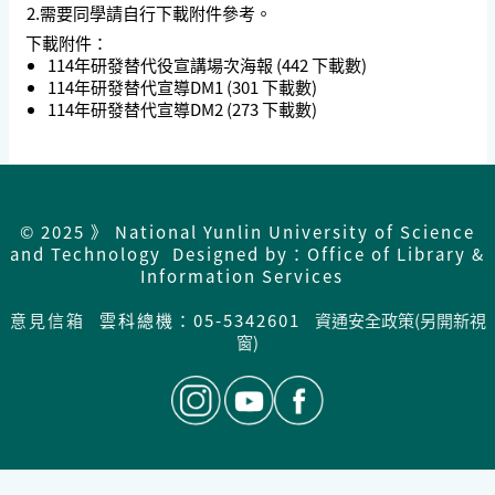
2.需要同學請自行下載附件參考。
下載附件：
114年研發替代役宣講場次海報
(442 下載數)
114年研發替代宣導DM1
(301 下載數)
114年研發替代宣導DM2
(273 下載數)
© 2025 》 National Yunlin University of Science
and Technology Designed by：Office of Library &
Information Services
意見信箱
雲科總機：05-5342601
資通安全政策(另開新視
窗)