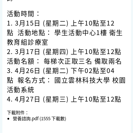
活動時間：
1. 3月15日 (星期二) 上午10點至12
點 活動地點： 學生活動中心1樓 衛生
教育組診療室
2. 3月17日 (星期四) 上午10點至12點
活動名額： 每梯次正取三名 備取兩名
3. 4月26日 (星期二) 下午02點至04
點 報名方式： 國立雲林科技大學 校園
活動系統
4. 4月27日 (星期三) 上午10點至12點
下載附件：
營養諮詢.pdf
(1555 下載數)