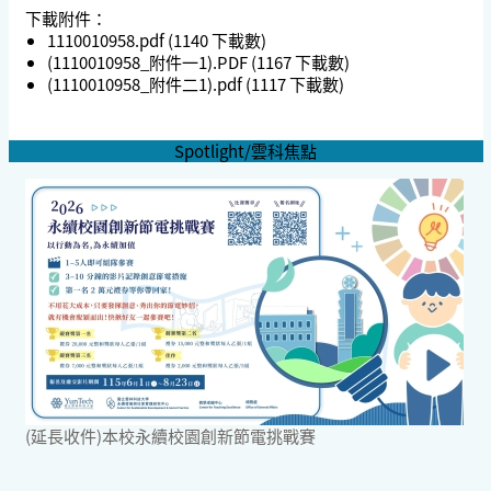
下載附件：
1110010958.pdf
(1140 下載數)
(1110010958_附件一1).PDF
(1167 下載數)
(1110010958_附件二1).pdf
(1117 下載數)
Spotlight/雲科焦點
(延長收件)本校永續校園創新節電挑戰賽