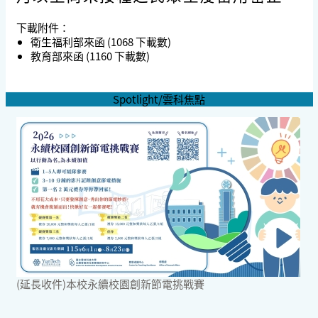
下載附件：
衛生福利部來函
(1068 下載數)
教育部來函
(1160 下載數)
Spotlight/雲科焦點
(延長收件)本校永續校園創新節電挑戰賽