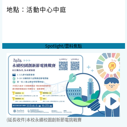
地點：活動中心中庭
Spotlight/雲科焦點
(延長收件)本校永續校園創新節電挑戰賽