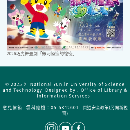
2026巧虎舞臺劇「銀河怪盜的祕密」
© 2025 》 National Yunlin University of Science
and Technology Designed by：Office of Library &
Information Services
意見信箱
雲科總機：05-5342601
資通安全政策(另開新視
窗)