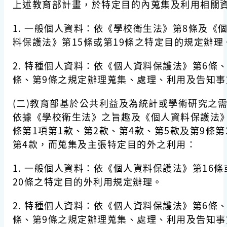
上述教育部計畫，於特定目的內蒐集及利用相關
1. 一般個人資料：依《學校衛生法》第8條及《
料保護法》第15條或第19條之特定目的規定辦理
2. 特種個人資料：依《個人資料保護法》第6條、
條、第9條之規定辦理蒐集、處理、利用及告知事
(二)教育部基於公共利益及為統計或學術研究之
依據《學校衛生法》之旨趣及《個人資料保護法》
條第1項第1款、第2款、第4款、第5款及第9條第
第4款，而蒐集及主張特定目的外之利用：
1. 一般個人資料：依《個人資料保護法》第16條
20條之特定目的外利用規定辦理。
2. 特種個人資料：依《個人資料保護法》第6條、
條、第9條之規定辦理蒐集、處理、利用及告知事