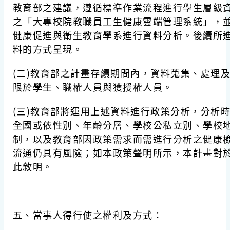
教育部之建議，遵循標準作業流程進行學生層級
之「大專校院教職員工生健康雲端管理系統」，
健康促進與衛生教育學系進行資料分析。後續所
料的方式呈現。
(二)教育部之計畫存續期間內，資料蒐集、處理
限於學生、職權人員與獲授權人員。
(三)教育部將運用上述資料進行政策分析，分析
全國或依性別、年齡分層、學校公私立別、學校
制，以及教育部因政策需求而需進行分析之健康
流通仍具有風險；如本政策聲明所示，本計畫對
此敘明。
五、當事人得行使之權利及方式：