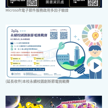
Microsoft電子郵件服務啟用多因子驗證
(延長收件)本校永續校園創新節電挑戰賽