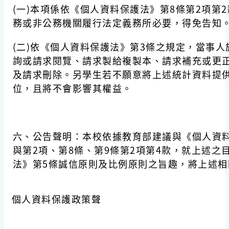
(一)本項係依《個人資料保護法》第8條第2項第
務或非公務機關履行法定義務所必要，得免告知
(二)依《個人資料保護法》第3條之規定，當事
詢或請求閱覽、請求製給複製本、請求補充或更
及請求刪除。另學生若不願意將上述統計資料提
位，且將不會影響其權益。
六、公告聲明：本校依據教育部建議與《個人資料
與第2項、第8條、第9條第2項第4款，就上述
法》第5條誠信原則及比例原則之旨趣，將上述
個人資料保護政策聲