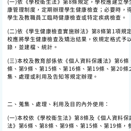
(一)依《學校衛生法》第8條規定，學校應建立學
康管理制度，定期辦理學生健康檢查；必要時，
學生及教職員工臨時健康檢查或特定疾病檢查。
(二)依《學生健康檢查實施辦法》第8條第1項規
校應將學生健康檢查及矯治結果，依規定格式予
錄，並建檔、統計。
(三)本校及教育部係依《個人資料保護法》第6條
條、第9條、第15條、第16條、第19條、第20條
集、處理或利用及告知等規定辦理。
二、蒐集、處理、利用及目的內外使用：
(一)本校依《學校衛生法》第8條及《個人資料保
法》第6條、第8條、第9條、第15條、第19條，