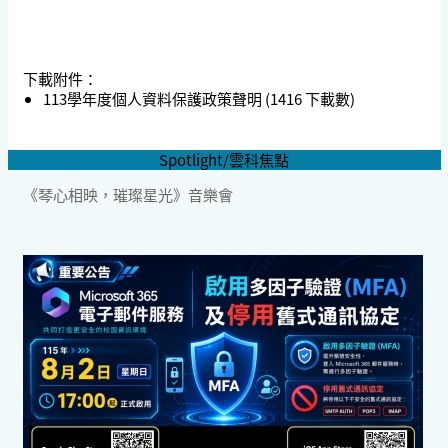
下載附件：
113學年度個人資料保護政策聲明
(1416 下載數)
Spotlight/雲科焦點
《琴心相映，璀璨星光》音樂會