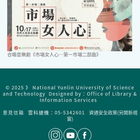
合唱音樂劇《市場女人心─第一市場二部曲》
© 2025 》 National Yunlin University of Science
and Technology Designed by：Office of Library &
Information Services
意見信箱
雲科總機：05-5342601
資通安全政策(另開新視
窗)