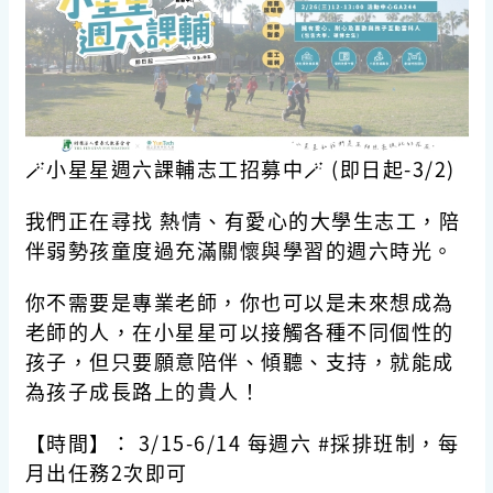
🪄小星星週六課輔志工招募中🪄 (即日起-3/2)
我們正在尋找 熱情、有愛心的大學生志工，陪
伴弱勢孩童度過充滿關懷與學習的週六時光。
你不需要是專業老師，你也可以是未來想成為
老師的人，在小星星可以接觸各種不同個性的
孩子，但只要願意陪伴、傾聽、支持，就能成
為孩子成長路上的貴人！
【時間】： 3/15-6/14 每週六 #採排班制，每
月出任務2次即可