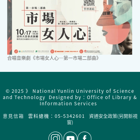
合唱音樂劇《市場女人心─第一市場二部曲》
© 2025 》 National Yunlin University of Science
and Technology Designed by：Office of Library &
Information Services
意見信箱
雲科總機：05-5342601
資通安全政策(另開新視
窗)