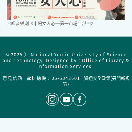
合唱音樂劇《市場女人心─第一市場二部曲》
© 2025 》 National Yunlin University of Science
and Technology Designed by：Office of Library &
Information Services
意見信箱
雲科總機：05-5342601
資通安全政策(另開新視
窗)