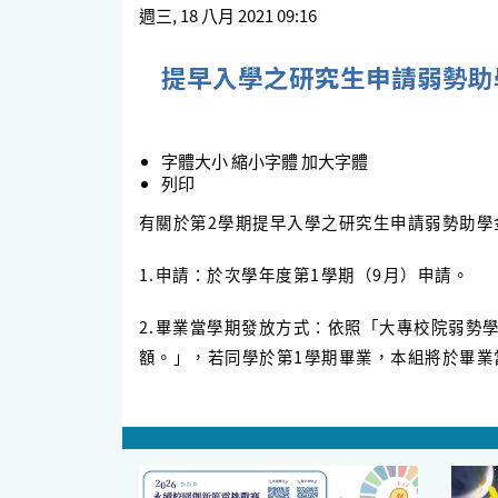
週三, 18 八月 2021 09:16
提早入學之研究生申請弱勢助
字體大小
縮小字體
加大字體
列印
有關於第2學期提早入學之研究生申請弱勢助學
1.申請：於次學年度第1學期（9月）申請。
2.畢業當學期發放方式：依照「大專校院弱勢學
額。」，若同學於第1學期畢業，本組將於畢業當