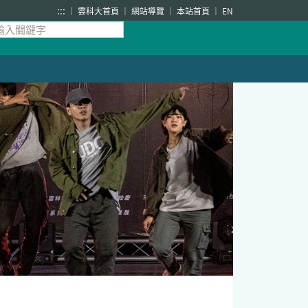
:::
雲科大首頁
網站導覽
本站首頁
EN