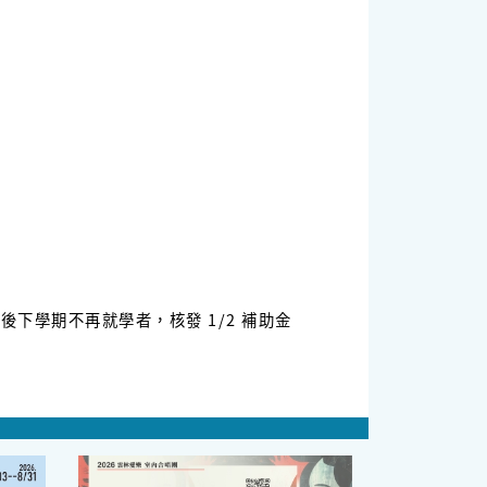
下學期不再就學者，核發 1/2 補助金