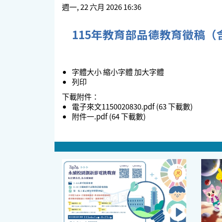
週一, 22 六月 2026 16:36
115年教育部品德教育徵稿（
字體大小
縮小字體
加大字體
列印
下載附件：
電子來文1150020830.pdf
(63 下載數)
附件一.pdf
(64 下載數)