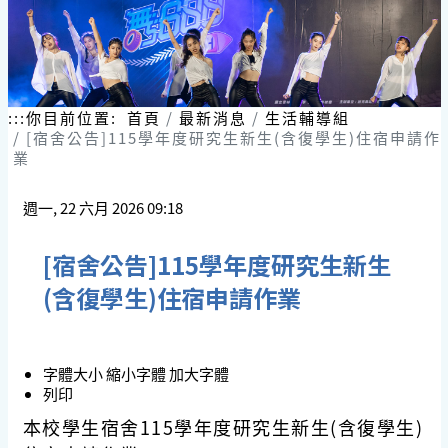
:::
你目前位置:
首頁
最新消息
生活輔導組
[宿舍公告]115學年度研究生新生(含復學生)住宿申請作
業
週一, 22 六月 2026 09:18
[宿舍公告]115學年度研究生新生
(含復學生)住宿申請作業
字體大小
縮小字體
加大字體
列印
本校學生宿舍115學年度研究生新生(含復學生)