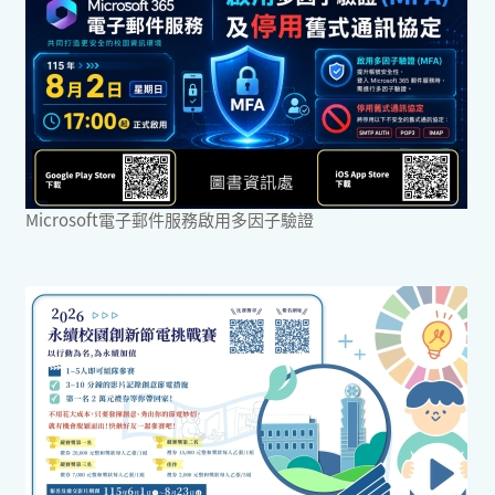
Microsoft電子郵件服務啟用多因子驗證