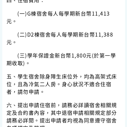
四、住宿費用：
(一)G棟宿舍每人每學期新台幣11,413
元。
(二)D2棟宿舍每人每學期新台幣11,388
元。
(三)學年保證金新台幣1,800元(於第一學
期收取)。
五、學生宿舍除身障生床位外，均為高架式床
位，且為冷氣二人房。身心狀況不適合住宿
者，請勿申請。
六、提出申請住宿前，請務必詳讀宿舍相關規
定及合約書內容，其中退宿申請相關規定部分
請務必詳閱。提出申請者均視為同意遵守宿舍