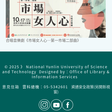
合唱音樂劇《市場女人心─第一市場二部曲》
© 2025 》 National Yunlin University of Science
and Technology Designed by：Office of Library &
Information Services
意見信箱
雲科總機：05-5342601
資通安全政策(另開新視
窗)