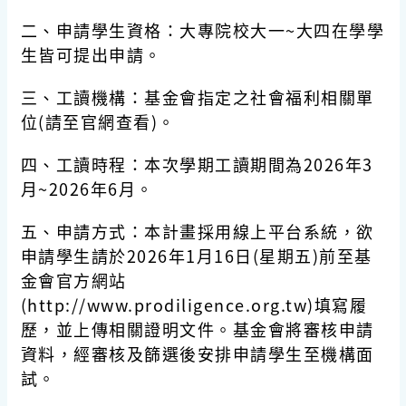
二、申請學生資格：大專院校大一~大四在學學
生皆可提出申請。
三、工讀機構：基金會指定之社會福利相關單
位(請至官網查看)。
四、工讀時程：本次學期工讀期間為2026年3
月~2026年6月。
五、申請方式：本計畫採用線上平台系統，欲
申請學生請於2026年1月16日(星期五)前至基
金會官方網站
(http://www.prodiligence.org.tw)填寫履
歷，並上傳相關證明文件。基金會將審核申請
資料，經審核及篩選後安排申請學生至機構面
試。