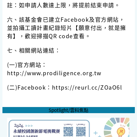
註：如申請人數達上限，將提前結束申請。
六、該基金會已建立Facebook及官方網站，
並拍攝工讀計畫紀錄短片【願意付出，就是擁
有】，歡迎掃描QR code查看。
七、相關網站連結：
(一)官方網站：
http://www.prodiligence.org.tw
(二)Facebook：https://reurl.cc/ZOaO6l
Spotlight/雲科焦點