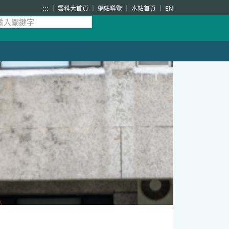
:::
雲科大首頁
網站導覽
本站首頁
EN