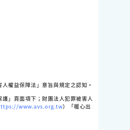
害人權益保障法」意旨與規定之認知。
保護」頁面項下；財團法人犯罪被害人
ttps://www.avs.org.tw
）「暖心出