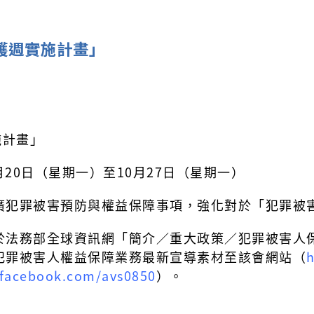
護週實施計畫」
施計畫」
月20日（星期一）至10月27日（星期一）
廣犯罪被害預防與權益保障事項，強化對於「犯罪被
於法務部全球資訊網「簡介／重大政策／犯罪被害人
犯罪被害人權益保障業務最新宣導素材至該會網站（
h
.facebook.com/avs0850
）。