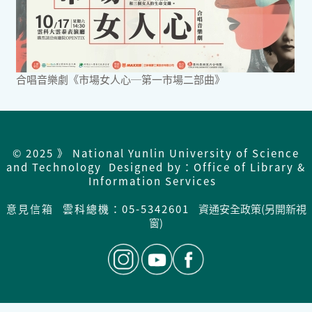
合唱音樂劇《市場女人心─第一市場二部曲》
© 2025 》 National Yunlin University of Science
and Technology Designed by：Office of Library &
Information Services
意見信箱
雲科總機：05-5342601
資通安全政策(另開新視
窗)