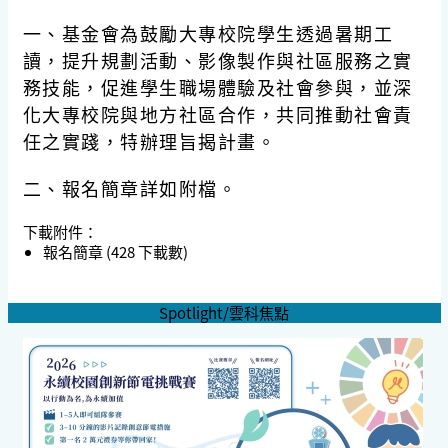
一、基金會為鼓勵大專校院學生透過暑期工
讀，提升規劃活動、影像製作與社區服務之實
務技能，促進學生職場體驗及社會參與，並深
化大專校院與地方社區合作，共同推動社會責
任之實踐，特辦理旨揭計畫。
二、報名簡章詳如附檔。
下載附件：
報名簡章
(428 下載數)
Spotlight/雲科焦點