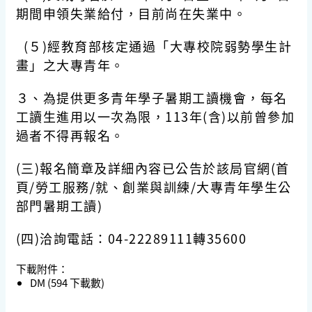
期間申領失業給付，目前尚在失業中。
(５)經教育部核定通過「大專校院弱勢學生計
畫」之大專青年。
３、為提供更多青年學子暑期工讀機會，每名
工讀生進用以一次為限，113年(含)以前曾參加
過者不得再報名。
(三)報名簡章及詳細內容已公告於該局官網(首
頁/勞工服務/就、創業與訓練/大專青年學生公
部門暑期工讀)
(四)洽詢電話：04-22289111轉35600
下載附件：
DM
(594 下載數)