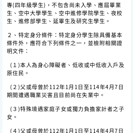
專(四年級學生)，不包含尚未入學、應屆畢業
生、空中大學學生、空中進修學院學生、夜校
生、進修部學生、延畢生及研究生學生。
２、特定身分條件：特定身分學生除具備基本
條件外，應符合下列條件之一，並檢附相關證
明文件：
(１)本人為身心障礙者、低收或中低收入戶及
原住民。
(２)父或母曾於112年1月1日至114年4月7日
期間遭遇職業災害且目前尚在失業中。
(３)特殊境遇家庭子女或獨力負擔家計者之子
女。
(４)父或母曾於112年1月1日至114年4月7日