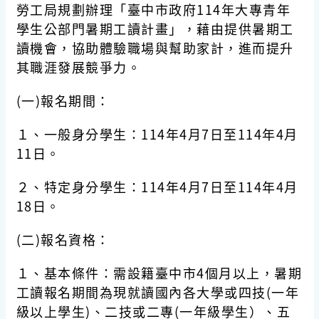
勞工局規劃辦理「臺中市政府114年大專青年
學生公部門暑期工讀計畫」，藉由提供暑期工
讀機會，協助體驗職場與幫助家計，進而提升
其職涯發展競爭力。
(一)報名期間：
１、一般身分學生：114年4月7日至114年4月
11日。
２、特定身分學生：114年4月7日至114年4月
18日。
(二)報名資格：
１、基本條件：需設籍臺中市4個月以上，暑期
工讀報名期間為現就讀國內各大學或四技(一年
級以上學生)、二技或二專(一年級學生）、五