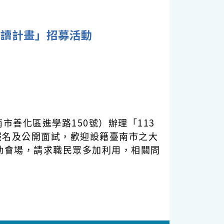
工讀計畫」招募活動
市善化區進學路150號）辦理「113
報名及公開面試，歡迎設籍臺南市之大
動會場，請求職民眾多加利用，相關問