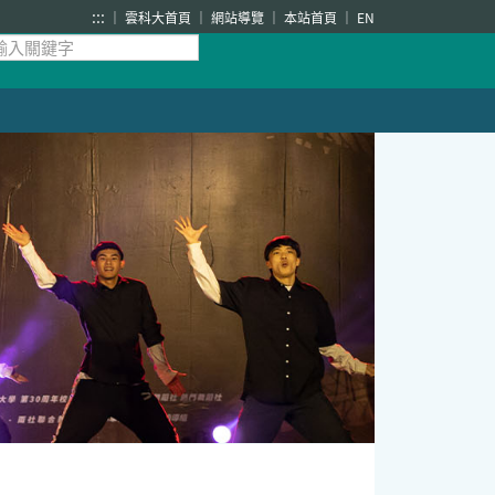
:::
雲科大首頁
網站導覽
本站首頁
EN