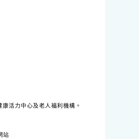
健康活力中心及老人福利機構。
網站