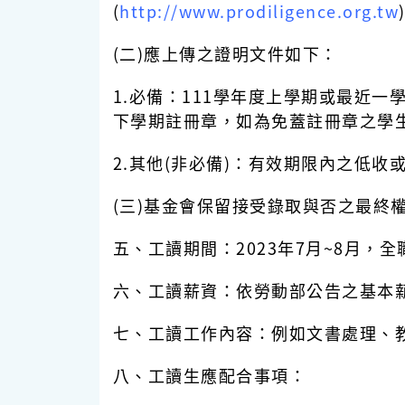
(
http://www.prodiligence.org.tw
(二)應上傳之證明文件如下：
1.必備：111學年度上學期或最近一
下學期註冊章，如為免蓋註冊章之學
2.其他(非必備)：有效期限內之低
(三)基金會保留接受錄取與否之最終
五、工讀期間：2023年7月~8月
六、工讀薪資：依勞動部公告之基本薪
七、工讀工作內容：例如文書處理、
八、工讀生應配合事項：