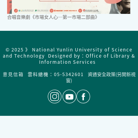
合唱音樂劇《市場女人心─第一市場二部曲》
© 2025 》 National Yunlin University of Science
and Technology Designed by：Office of Library &
Information Services
意見信箱
雲科總機：05-5342601
資通安全政策(另開新視
窗)