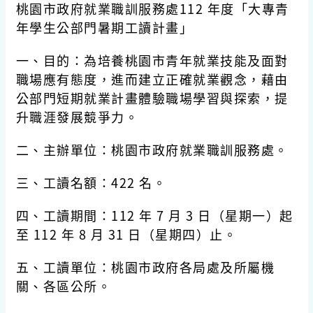
桃園市政府就業職訓服務處112 年度「大專青
年學生公部門暑期工讀計畫」
一、目的：為培養桃園市青年就業技能及面對
職場應有態度，進而建立正確就業觀念，藉由
公部門短期就業計畫體驗職場學習與探索，提
升職涯發展競爭力。
二、主辦單位：桃園市政府就業職訓服務處。
三、工讀名額：422 名。
四、工讀期間：112 年 7 月 3 日（星期一）起
至 112 年 8 月 31 日（星期四）止。
五、工讀單位：桃園市政府各局處及所屬機
關、各區公所。