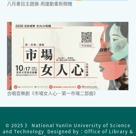
八月書目主題展-用運動重新開機
合唱音樂劇《市場女人心─第一市場二部曲》
© 2025 》 National Yunlin University of Science
and Technology Designed by：Office of Library &