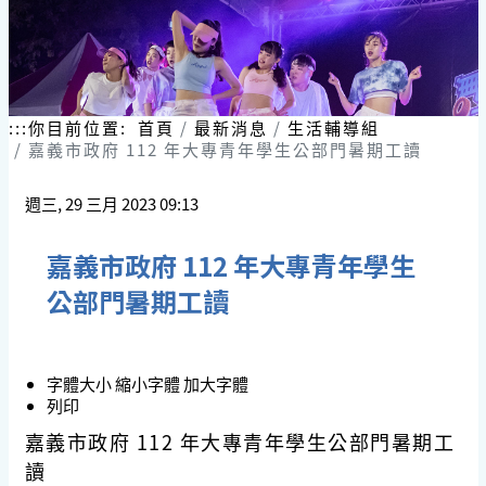
:::
你目前位置:
首頁
最新消息
生活輔導組
嘉義市政府 112 年大專青年學生公部門暑期工讀
週三, 29 三月 2023 09:13
嘉義市政府 112 年大專青年學生
公部門暑期工讀
字體大小
縮小字體
加大字體
列印
嘉義市政府 112 年大專青年學生公部門暑期工
讀