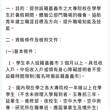
一、目的：提供設籍嘉義市之大專院校在學學
生於暑假期間，體驗公部門職場的機會，協助
青年建立職涯目標及方向，提升職場知能及技
能。
二、資格條件及檢附文件：
(一)基本條件：
1、學生本人設籍嘉義市 3 個月以上，具低收
入戶、中低收入戶或領有身心障礙證明者不受
設籍時間限制(報名時需設籍嘉義市)。
2、國內現在學之各大專院校一年級以上在學
學生（不含未辦理入學報到者、五專前三年、
延畢生、進修部、夜校生、空中大學、空中商
專、研究所在職專班、應屆畢業生及僑外生）