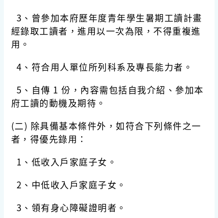
3、曾參加本府歷年度青年學生暑期工讀計畫
經錄取工讀者，進用以一次為限，不得重複進
用。
4、符合用人單位所列科系及專長能力者。
5、自傳 1 份，內容需包括自我介紹、參加本
府工讀的動機及期待。
(二) 除具備基本條件外，如符合下列條件之一
者，得優先錄用：
1、低收入戶家庭子女。
2、中低收入戶家庭子女。
3、領有身心障礙證明者。