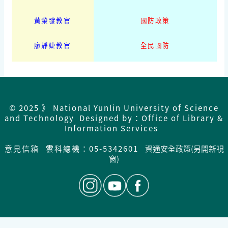
黃榮發教官
國防政策
廖靜婕教官
全民國防
© 2025 》 National Yunlin University of Science
and Technology Designed by：Office of Library &
Information Services
意見信箱
雲科總機：05-5342601
資通安全政策(另開新視
窗)