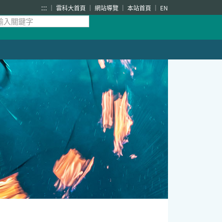
:::
雲科大首頁
網站導覽
本站首頁
EN