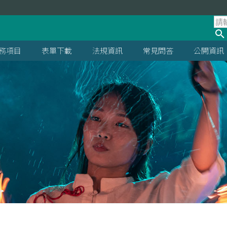
處
務項目
表單下載
法規資訊
常見問答
公開資訊