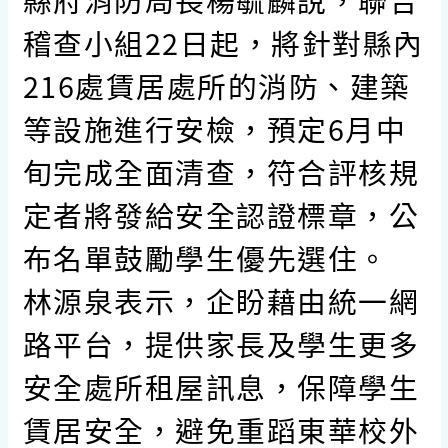
稽查小組22日起，將針對縣內
216處賃居處所的消防、建築
等設施進行安檢，預定6月中
旬完成全面清查，符合評核規
定者將發給安全認證標章，公
布名單鼓勵學生優先選住。
林源泉表示，企盼藉由統一網
路平台，提供家長及學生更多
安全處所租屋訊息，保障學生
賃居安全，避免重蹈東華校外