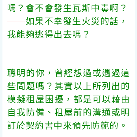
嗎？會不會發生瓦斯中毒啊？
──
如果不幸發生火災的話，
我能夠逃得出去嗎？
聰明的你，曾經想過或遇過這
些問題嗎？其實以上所列出的
模擬租屋困擾，都是可以藉由
自我防備、租屋前的溝通或明
訂於契約書中來預先防範的。