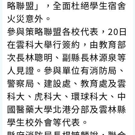
略聯盟」，全面杜絕學生宿舍
火災意外。
參與策略聯盟各校代表，20日
在雲科大舉行簽約，由教育部
次長林聰明、副縣長林源泉等
人見證。參與單位有消防局、
警察局、建設處、教育處及雲
科大、虎科大、環球科大、中
國醫藥大學北港分部及雲林縣
學生校外會等代表。
縣府消防局長楊毓麟說，聯合