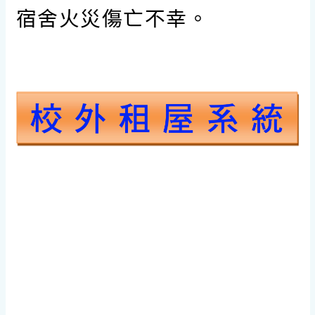
宿舍火災傷亡不幸。