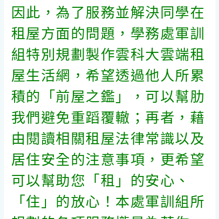
因此，為了服務並解決同學在
租屋方面的問題，學務處軍訓
組特別規劃製作雲科大雲端租
屋生活網
，希望透過他人所累
積的「前屋之鑑」，可以幫肋
我們避免重蹈覆轍；再者，藉
由閱讀相關租屋法律常識以及
居住安全的注意事項，更希望
可以幫助您「租」的安心、
「住」的放心！本處軍訓組所