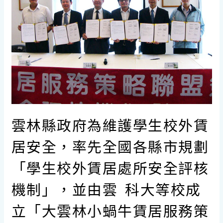
雲林縣政府為維護學生校外賃
居安全，率先全國各縣市規劃
「學生校外賃居處所安全評核
機制」，並由雲 科大等校成
立「大雲林小蝸牛賃居服務策