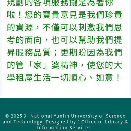
規劃的各項服務攏是為著你
啦！您的寶貴意見是我們珍貴
的資源，不僅可以刺激我們思
考的面向，也可以幫助我們提
昇服務品質；更期盼因為我們
的管「家」婆精神，使您的大
學租屋生活一切順心、如意！
© 2025 》 National Yunlin University of Science
and Technology Designed by：Office of Library &
Information Services