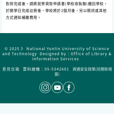
對保完成後，請將就學貸款申請書(學校收執聯)繳回學校，
於開學日完成註冊後，學校將於2個月後，另以簡訊或其他
方式通知補繳費用。
© 2025 》 National Yunlin University of Science
and Technology Designed by：Office of Library &
Information Services
意見信箱
雲科總機：05-5342601
資通安全政策(另開新視
窗)