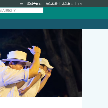
:::
雲科大首頁
網站導覽
本站首頁
EN