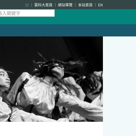
:::
雲科大首頁
網站導覽
本站首頁
EN