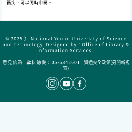
衝突，可以同時申請。
© 2025 》 National Yunlin University of Science
and Technology Designed by：Office of Library &
Information Services
意見信箱
雲科總機：05-5342601
資通安全政策(另開新視
窗)