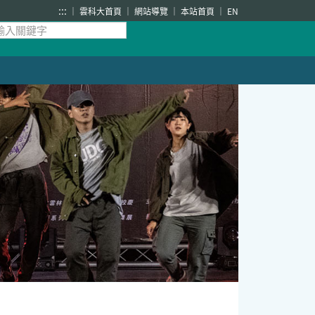
:::
雲科大首頁
網站導覽
本站首頁
EN