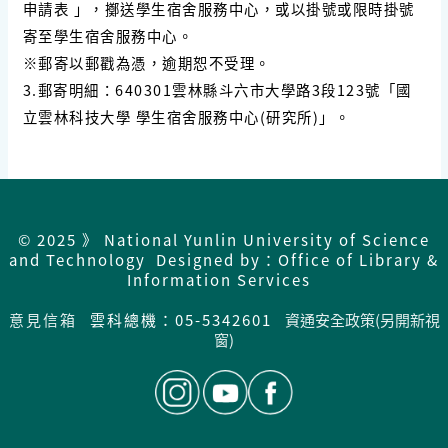
申請表 」，擲送學生宿舍服務中心，或以掛號或限時掛號
寄至學生宿舍服務中心。
※郵寄以郵戳為憑，逾期恕不受理。
3.郵寄明細：640301雲林縣斗六市大學路3段123號「國
立雲林科技大學 學生宿舍服務中心(研究所)」。
© 2025 》 National Yunlin University of Science
and Technology Designed by：Office of Library &
Information Services
意見信箱
雲科總機：05-5342601
資通安全政策(另開新視
窗)