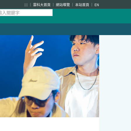
:::
雲科大首頁
網站導覽
本站首頁
EN