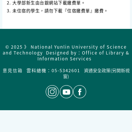
2. 大學部新生由台銀網站下載繳費單。
3. 未住宿的學生，請勿下載『住宿繳費單』繳費。
© 2025 》 National Yunlin University of Science
and Technology Designed by：Office of Library &
Information Services
意見信箱
雲科總機：05-5342601
資通安全政策(另開新視
窗)