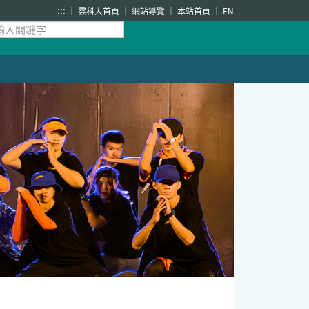
:::
雲科大首頁
網站導覽
本站首頁
EN