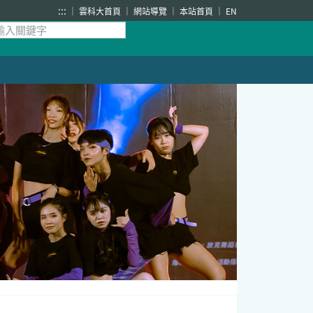
:::
雲科大首頁
網站導覽
本站首頁
EN