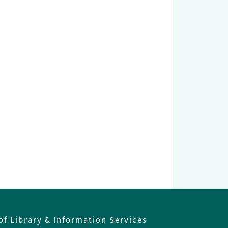
of Library & Information Services