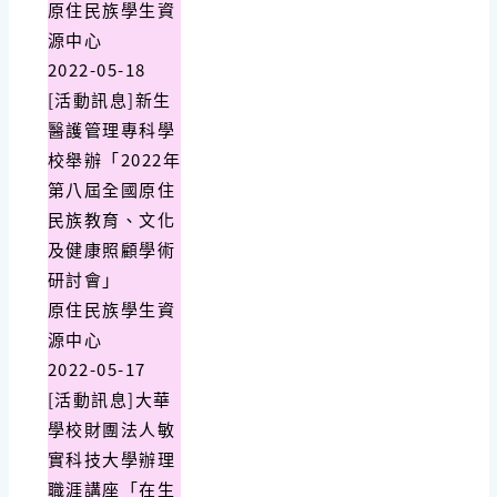
原住民族學生資
源中心
2022-05-18
[活動訊息]新生
醫護管理專科學
校舉辦「2022年
第八屆全國原住
民族教育、文化
及健康照顧學術
研討會」
原住民族學生資
源中心
2022-05-17
[活動訊息]大華
學校財團法人敏
實科技大學辦理
職涯講座「在生