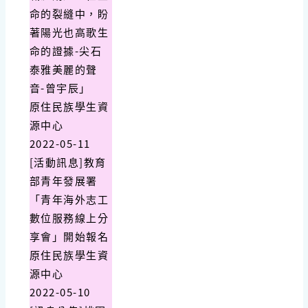
命的裂縫中，盼
著陽光也高歌生
命的證據-尖石
泰雅美麗的聲
音-曾宇辰」
原住民族學生資
源中心
2022-05-11
[活動訊息]教育
部青年發展署
「青年海外志工
數位服務線上分
享會」開始報名
原住民族學生資
源中心
2022-05-10