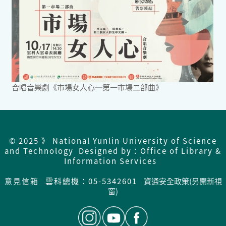
合唱音樂劇《市場女人心─第一市場二部曲》
© 2025 》 National Yunlin University of Science
and Technology Designed by：Office of Library &
Information Services
意見信箱
雲科總機：05-5342601
資通安全政策(另開新視
窗)