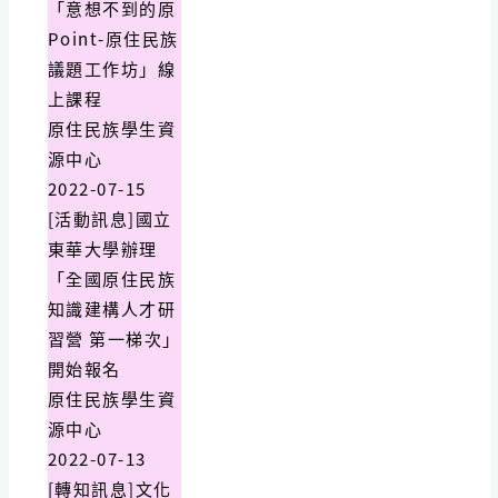
「意想不到的原
Point-原住民族
議題工作坊」線
上課程
原住民族學生資
源中心
2022-07-15
[活動訊息]國立
東華大學辦理
「全國原住民族
知識建構人才研
習營 第一梯次」
開始報名
原住民族學生資
源中心
2022-07-13
[轉知訊息]文化