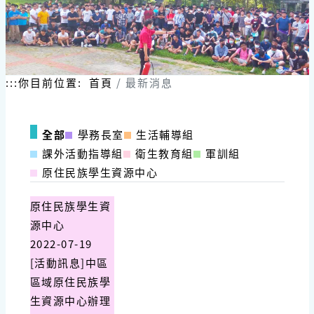
:::
你目前位置:
首頁
最新消息
全部
學務長室
生活輔導組
課外活動指導組
衛生教育組
軍訓組
原住民族學生資源中心
原住民族學生資
源中心
2022-07-19
[活動訊息]中區
區域原住民族學
生資源中心辦理