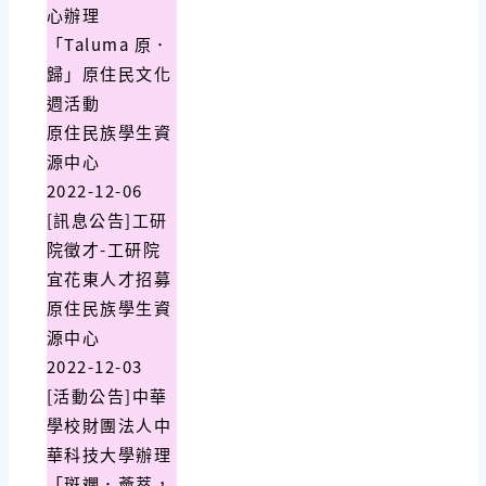
心辦理
「Taluma 原．
歸」原住民文化
週活動
原住民族學生資
源中心
2022-12-06
[訊息公告]工研
院徵才-工研院
宜花東人才招募
原住民族學生資
源中心
2022-12-03
[活動公告]中華
學校財團法人中
華科技大學辦理
「斑斕．薈萃，