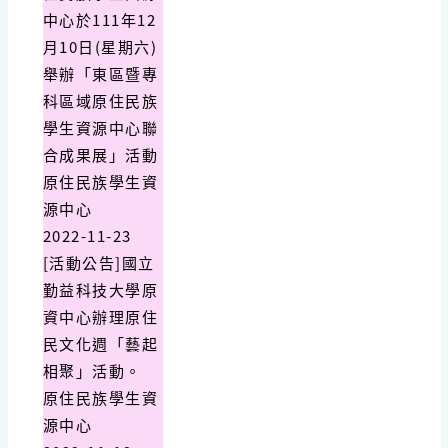
中心於111年12
月10日(星期六)
舉辦「東區暨專
科區域原住民族
學生資源中心聯
合成果展」活動
原住民族學生資
源中心
2022-11-23
[活動公告]國立
勤益科技大學原
資中心辦理原住
民文化週「藝起
相聚」活動。
原住民族學生資
源中心