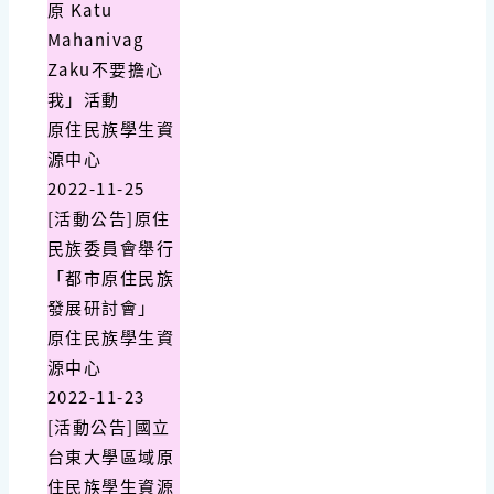
原 Katu
Mahanivag
Zaku不要擔心
我」活動
原住民族學生資
源中心
2022-11-25
[活動公告]原住
民族委員會舉行
「都市原住民族
發展研討會」
原住民族學生資
源中心
2022-11-23
[活動公告]國立
台東大學區域原
住民族學生資源