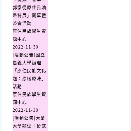
郭掌從原住民油
畫特展」開幕暨
茶會活動
原住民族學生資
源中心
2022-11-30
[活動公告]國立
嘉義大學辦理
「原住民族文化
週：原織原味」
活動
原住民族學生資
源中心
2022-11-30
[活動公告]大葉
大學辦理「拾貳