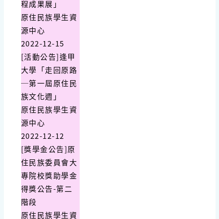
程成果展」
原住民族學生資
源中心
2022-12-15
[活動公告]逢甲
大學「走回原路
─第一屆原住民
族文化週」
原住民族學生資
源中心
2022-12-12
[獎學金公告]原
住民族委員會大
專院校獎助學金
得獎公告-第二
階段
原住民族學生資