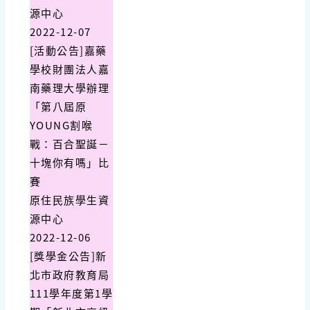
源中心
2022-12-07
[活動公告]嘉藥
學校財團法人嘉
南藥理大學辦理
「第八屆原
YOUNG割喉
戰：百合聖誕－
十塊你有嗎」比
賽
原住民族學生資
源中心
2022-12-06
[獎學金公告]新
北市政府教育局
111學年度第1學