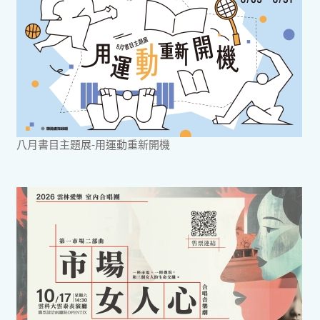
八月書目主題展-用運動重新開機