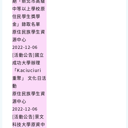
期「新北市高級
中等以上學校原
住民學生獎學
金」錄取名單
原住民族學生資
源中心
2022-12-06
[活動公告]國立
成功大學辦理
「Kaciuciuri
重聚」 文化日活
動
原住民族學生資
源中心
2022-12-06
[活動公告]景文
科技大學原資中