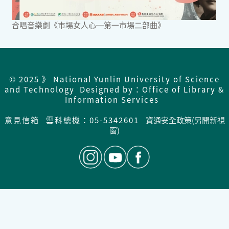
合唱音樂劇《市場女人心─第一市場二部曲》
© 2025 》 National Yunlin University of Science
and Technology Designed by：Office of Library &
Information Services
意見信箱
雲科總機：05-5342601
資通安全政策(另開新視
窗)